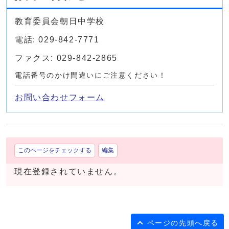
教育委員会朝日中学校
電話: 029-842-7771
ファクス: 029-842-2865
電話番号のかけ間違いにご注意ください！
お問い合わせフォーム
このページをチェックする
編集
現在登録されていません。
ページの先頭へ戻る