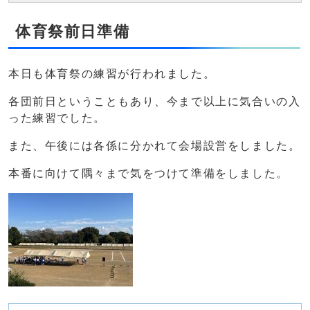
体育祭前日準備
本日も体育祭の練習が行われました。
各団前日ということもあり、今まで以上に気合いの入
った練習でした。
また、午後には各係に分かれて会場設営をしました。
本番に向けて隅々まで気をつけて準備をしました。