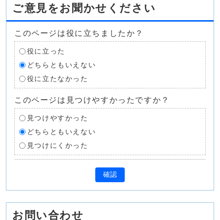
ご意見をお聞かせください
このページは役に立ちましたか？
役に立った
どちらともいえない
役に立たなかった
このページは見つけやすかったですか？
見つけやすかった
どちらともいえない
見つけにくかった
確認
お問い合わせ