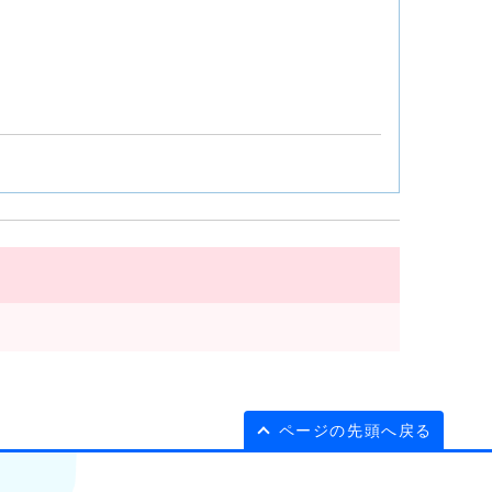
ページの先頭へ戻る