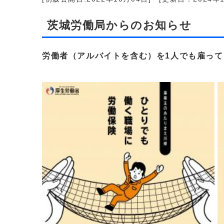
茨城労働局からのお知らせ
労働者（アルバイトを含む）を1人でも雇っ