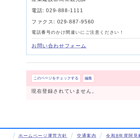
電話: 029-888-1111
ファクス: 029-887-9560
電話番号のかけ間違いにご注意ください！
お問い合わせフォーム
このページをチェックする
編集
現在登録されていません。
ホームページ運営方針
交通案内
令和8年度阿見