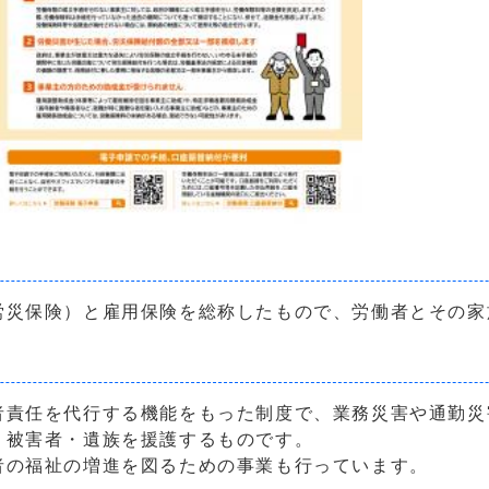
災保険）と雇用保険を総称したもので、労働者とその家
責任を代行する機能をもった制度で、業務災害や通勤災
、被害者・遺族を援護するものです。
の福祉の増進を図るための事業も行っています。