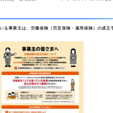
ている事業主は、労働保険（労災保険・雇用保険）の成立