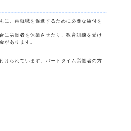
もに、再就職を促進するために必要な給付を
合に労働者を休業させたり、教育訓練を受け
金があります。
付けられています。パートタイム労働者の方