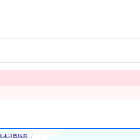
町組織機構図