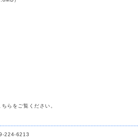
こちらをご覧ください。
24-6213