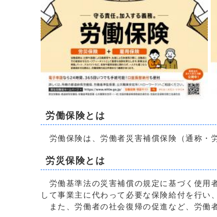
労働保険とは
労働保険は、労働者災害補償保険（通称・労
労災保険とは
労働基準法の災害補償の規定に基づく使用者
して事業主に代わって必要な保険給付を行い
また、労働者の社会復帰の促進など、労働者