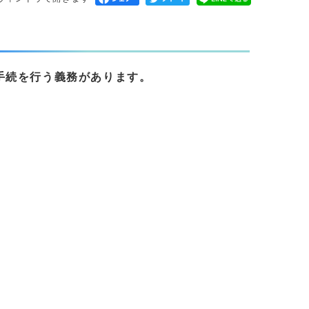
手続を行う義務があります。