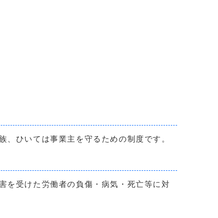
族、ひいては事業主を守るための制度です。
害を受けた労働者の負傷・病気・死亡等に対