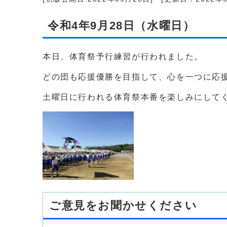
令和4年9月28日（水曜日）
本日、体育祭予行練習が行われました。
どの団も応援優勝を目指して、心を一つに応
土曜日に行われる体育祭本番を楽しみにして
ご意見をお聞かせください