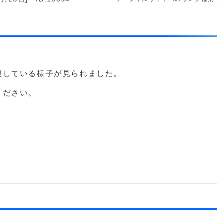
援している様子が見られました。
ください。