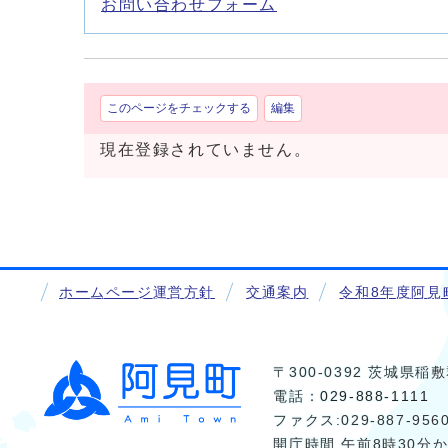
お問い合わせフォーム
このページをチェックする
編集
現在登録されていません。
ホームページ運営方針
交通案内
令和8年度阿見
〒300-0392 茨城県
電話：
029-888-1111
ファクス:029-887-956
開庁時間 午前8時30分