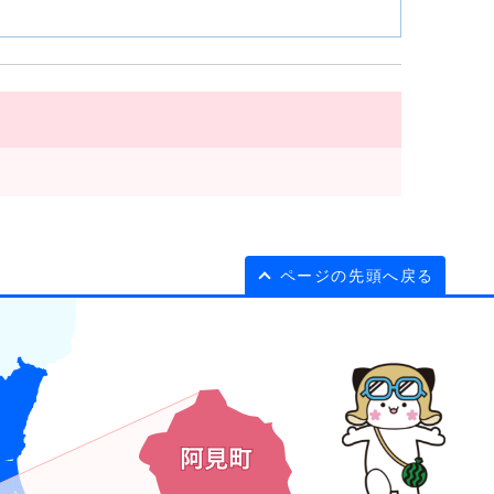
ページの先頭へ戻る