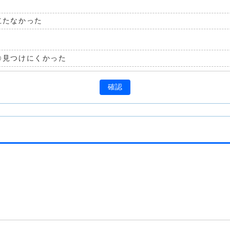
立たなかった
見つけにくかった
確認