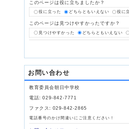
このページは役に立ちましたか？
役に立った
どちらともいえない
役に
このページは見つけやすかったですか？
見つけやすかった
どちらともいえない
お問い合わせ
教育委員会朝日中学校
電話: 029-842-7771
ファクス: 029-842-2865
電話番号のかけ間違いにご注意ください！