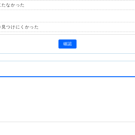
立たなかった
見つけにくかった
確認