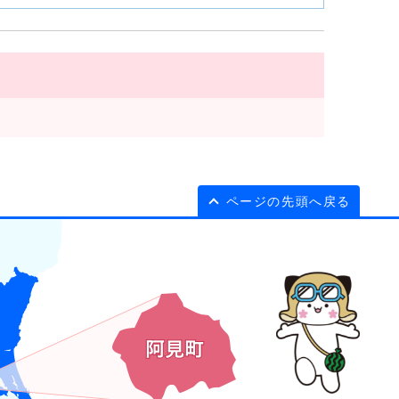
ページの先頭へ戻る