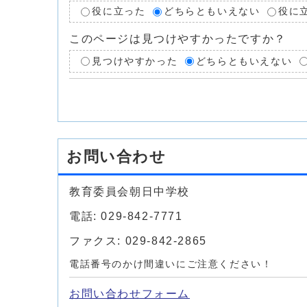
役に立った
どちらともいえない
役に
このページは見つけやすかったですか？
見つけやすかった
どちらともいえない
お問い合わせ
教育委員会朝日中学校
電話: 029-842-7771
ファクス: 029-842-2865
電話番号のかけ間違いにご注意ください！
お問い合わせフォーム