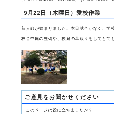
9月22日（木曜日）愛校作業
新人戦が始まりました。本日試合がなく、学
校舎中庭の整備や、校庭の草取りをしてとて
ご意見をお聞かせください
このページは役に立ちましたか？