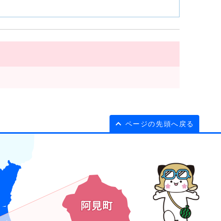
ページの先頭へ戻る