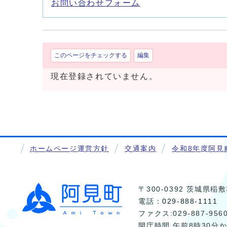
お問い合わせフォーム
このページをチェックする
編集
現在登録されていません。
ホームページ運営方針
交通案内
令和8年度阿見
〒300-0392 茨城県
電話：
029-888-1111
ファクス:029-887-956
開庁時間 午前8時30分