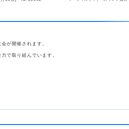
大会が開催されます。
全力で取り組んでいます。