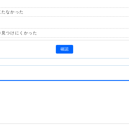
立たなかった
見つけにくかった
確認