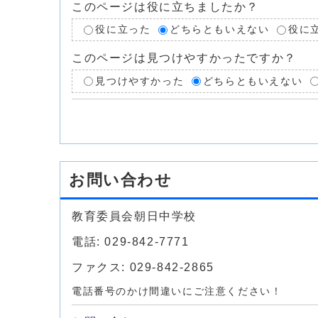
このページは役に立ちましたか？
役に立った
どちらともいえない
役に
このページは見つけやすかったですか？
見つけやすかった
どちらともいえない
お問い合わせ
教育委員会朝日中学校
電話: 029-842-7771
ファクス: 029-842-2865
電話番号のかけ間違いにご注意ください！