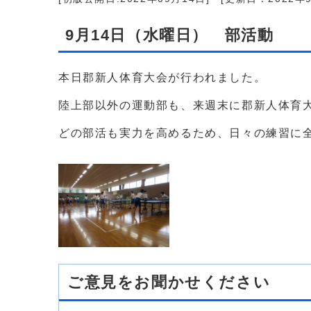
9月14日（水曜日） 部活動
本日郡新人体育大会が行われました。
陸上部以外の運動部も、来週末に郡新人体育
どの部活も実力を高めるため、日々の練習に
ご意見をお聞かせください