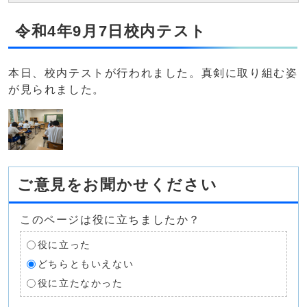
令和4年9月7日校内テスト
本日、校内テストが行われました。真剣に取り組む姿
が見られました。
ご意見をお聞かせください
このページは役に立ちましたか？
役に立った
どちらともいえない
役に立たなかった