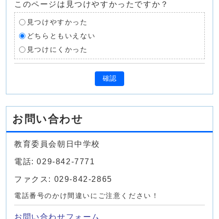
このページは見つけやすかったですか？
見つけやすかった
どちらともいえない
見つけにくかった
確認
お問い合わせ
教育委員会朝日中学校
電話: 029-842-7771
ファクス: 029-842-2865
電話番号のかけ間違いにご注意ください！
お問い合わせフォーム