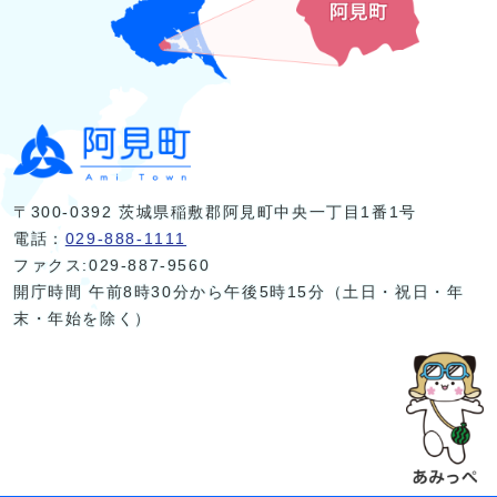
〒300-0392 茨城県稲敷郡阿見町中央一丁目1番1号
電話：
029-888-1111
ファクス:029-887-9560
開庁時間 午前8時30分から午後5時15分（土日・祝日・年
末・年始を除く）