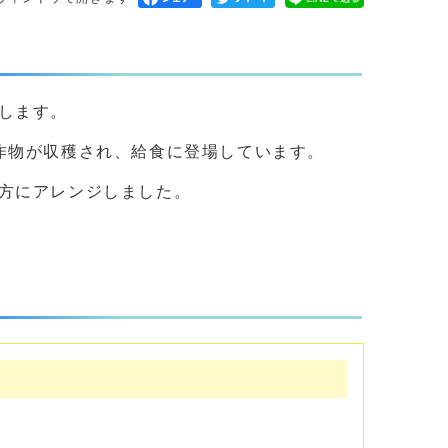
します。
作物が収穫され、給食に登場しています。
方にアレンジしました。