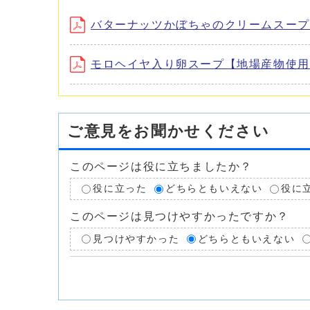
バターナッツかぼちゃのクリームスープ【地
モロヘイヤ入り卵スープ【地場産物使用レシピ】
ご意見をお聞かせください
このページは役に立ちましたか？
役に立った
どちらともいえない
役に
このページは見つけやすかったですか？
見つけやすかった
どちらともいえない