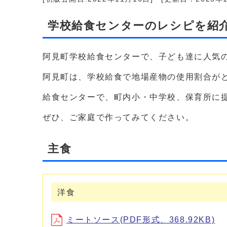
学校給食センターのレシピを紹
阿見町学校給食センターで、子ども達に人気
阿見町は、学校給食で地場産物の使用割合が
給食センターで、町内小・中学校、保育所に
ぜひ、ご家庭で作ってみてください。
主食
洋食
ミートソース(PDF形式、368.92KB)