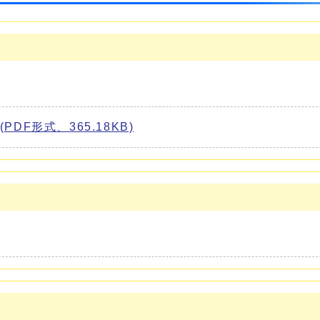
F形式、365.18KB)