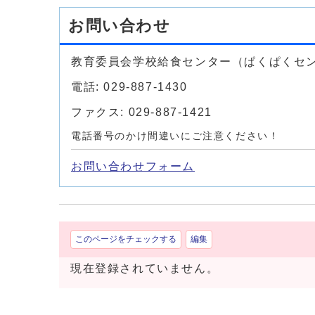
お問い合わせ
教育委員会学校給食センター（ぱくぱくセ
電話: 029-887-1430
ファクス: 029-887-1421
電話番号のかけ間違いにご注意ください！
お問い合わせフォーム
このページをチェックする
編集
現在登録されていません。