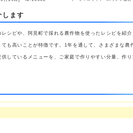
介します
のレシピや、阿見町で採れる農作物を使ったレシピを紹介
とても高いことが特徴です。1年を通して、さまざまな農
提供しているメニューを、ご家庭で作りやすい分量、作り