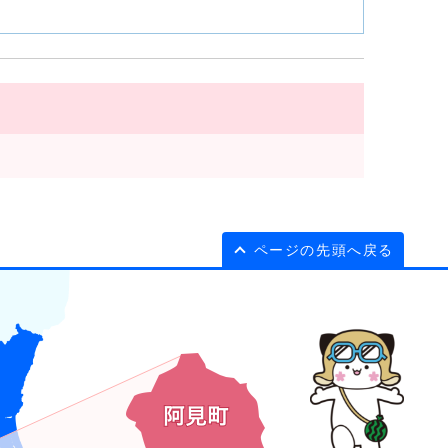
ページの先頭へ戻る