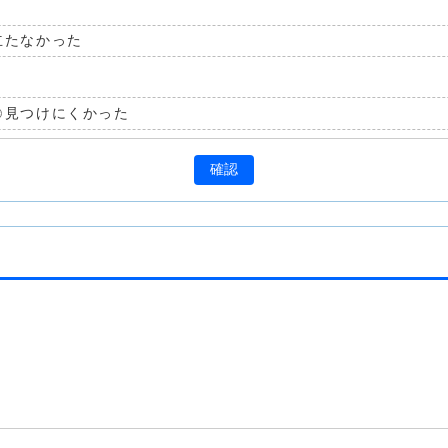
立たなかった
見つけにくかった
確認