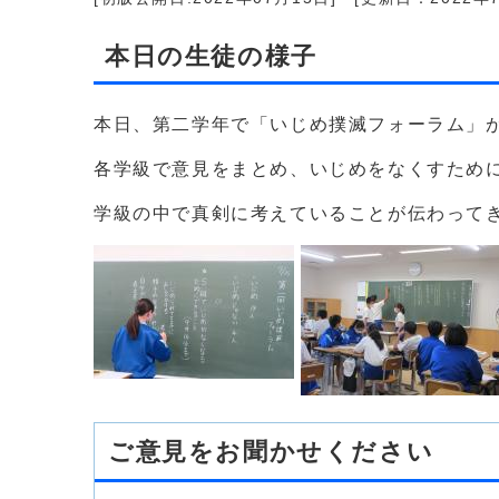
本日の生徒の様子
本日、第二学年で「いじめ撲滅フォーラム」
各学級で意見をまとめ、いじめをなくすため
学級の中で真剣に考えていることが伝わって
ご意見をお聞かせください