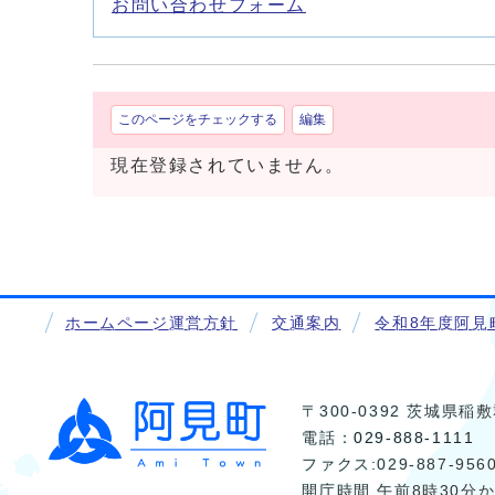
お問い合わせフォーム
このページをチェックする
編集
現在登録されていません。
ホームページ運営方針
交通案内
令和8年度阿見
〒300-0392 茨城県
電話：
029-888-1111
ファクス:029-887-956
開庁時間 午前8時30分