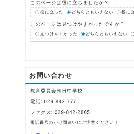
このページは役に立ちましたか？
役に立った
どちらともいえない
役に
このページは見つけやすかったですか？
見つけやすかった
どちらともいえない
お問い合わせ
教育委員会朝日中学校
電話: 029-842-7771
ファクス: 029-842-2865
電話番号のかけ間違いにご注意ください！