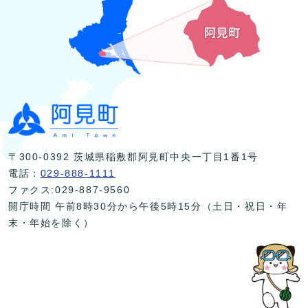
〒300-0392 茨城県稲敷郡阿見町中央一丁目1番1号
電話：
029-888-1111
ファクス:029-887-9560
開庁時間 午前8時30分から午後5時15分（土日・祝日・年
末・年始を除く）