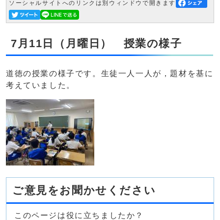
ソーシャルサイトへのリンクは別ウィンドウで開きます
7月11日（月曜日） 授業の様子
道徳の授業の様子です。生徒一人一人が，題材を基に
考えていました。
ご意見をお聞かせください
このページは役に立ちましたか？