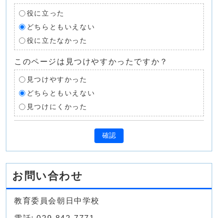
役に立った
どちらともいえない
役に立たなかった
このページは見つけやすかったですか？
見つけやすかった
どちらともいえない
見つけにくかった
確認
お問い合わせ
教育委員会朝日中学校