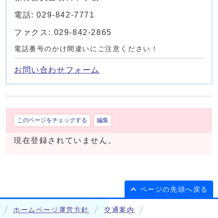
電話: 029-842-7771
ファクス: 029-842-2865
電話番号のかけ間違いにご注意ください！
お問い合わせフォーム
このページをチェックする
編集
現在登録されていません。
ページの先頭へ戻る
ホームページ運営方針
交通案内