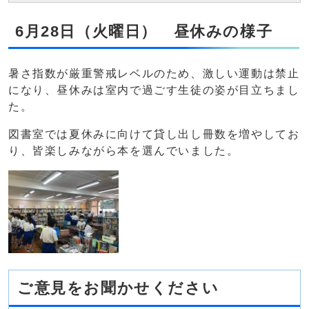
6月28日（火曜日） 昼休みの様子
暑さ指数が厳重警戒レベルのため、激しい運動は禁止
になり、昼休みは室内で過ごす生徒の姿が目立ちまし
た。
図書室では夏休みに向けて貸し出し冊数を増やしてお
り、皆楽しみながら本を選んでいました。
ご意見をお聞かせください