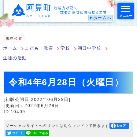
メニュー
ホームへ
スマートフォン表示用の情報をスキップ
現在位置
ホーム
こども・教育
学校
朝日中学校
生徒の活動
令和4年6月28日（火曜日）
[初版公開日:2022年06月29日]
[更新日：2022年6月29日]
ID:10409
ソーシャルサイトへのリンクは別ウィンドウで開きます