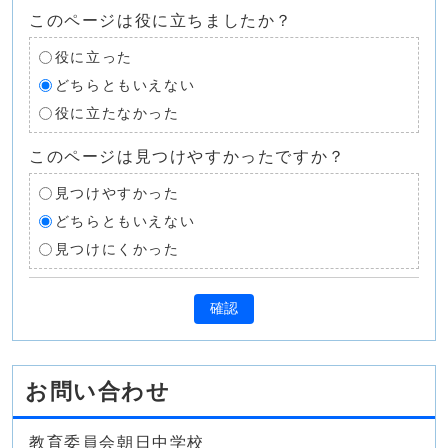
このページは役に立ちましたか？
役に立った
どちらともいえない
役に立たなかった
このページは見つけやすかったですか？
見つけやすかった
どちらともいえない
見つけにくかった
確認
お問い合わせ
教育委員会朝日中学校