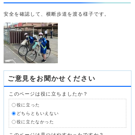
安全を確認して、横断歩道を渡る様子です。
ご意見をお聞かせください
このページは役に立ちましたか？
役に立った
どちらともいえない
役に立たなかった
このページは見つけやすかったですか？