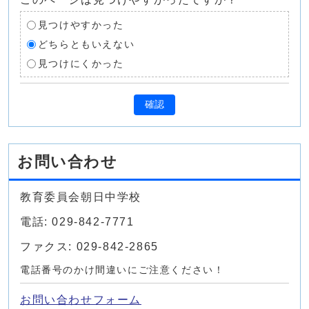
見つけやすかった
どちらともいえない
見つけにくかった
確認
お問い合わせ
教育委員会朝日中学校
電話: 029-842-7771
ファクス: 029-842-2865
電話番号のかけ間違いにご注意ください！
お問い合わせフォーム