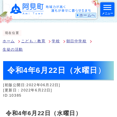
メニュー
ホームへ
スマートフォン表示用の情報をスキップ
現在位置
ホーム
こども・教育
学校
朝日中学校
生徒の活動
令和4年6月22日（水曜日）
[初版公開日:2022年06月22日]
[更新日：2022年6月22日]
ID:10385
令和4年6月22日（水曜日）