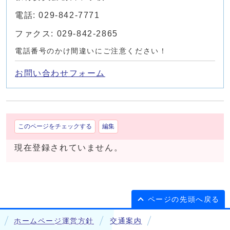
電話: 029-842-7771
ファクス: 029-842-2865
電話番号のかけ間違いにご注意ください！
お問い合わせフォーム
このページをチェックする
編集
現在登録されていません。
ページの先頭へ戻る
ホームページ運営方針
交通案内