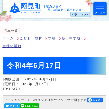
メニュー
ホームへ
スマートフォン表示用の情報をスキップ
現在位置
ホーム
こども・教育
学校
朝日中学校
生徒の活動
令和4年6月17日
[初版公開日:2022年06月17日]
[更新日：2022年6月17日]
ID:10370
ソーシャルサイトへのリンクは別ウィンドウで開きます