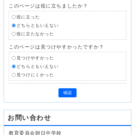
このページは役に立ちましたか？
役に立った
どちらともいえない
役に立たなかった
このページは見つけやすかったですか？
見つけやすかった
どちらともいえない
見つけにくかった
確認
お問い合わせ
教育委員会朝日中学校