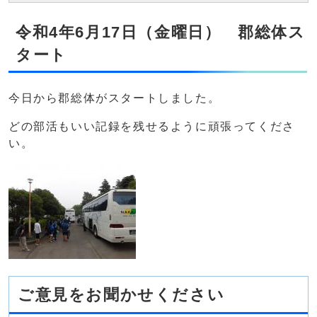
令和4年6月17日（金曜日） 郡総体ス
タート
今日から郡総体がスタートしました。
どの部活もいい記録を残せるように頑張ってくださ
い。
ご意見をお聞かせください