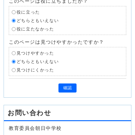
このページは役に立ちましたか？
役に立った
どちらともいえない
役に立たなかった
このページは見つけやすかったですか？
見つけやすかった
どちらともいえない
見つけにくかった
確認
お問い合わせ
教育委員会朝日中学校