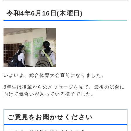
令和4年6月16日(木曜日)
いよいよ、総合体育大会直前になりました。
3年生は後輩からのメッセージを見て、最後の試合に
向けて気合いが入っている様子でした。
ご意見をお聞かせください