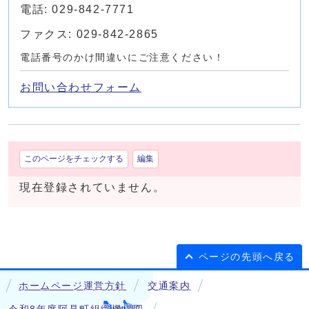
電話: 029-842-7771
ファクス: 029-842-2865
電話番号のかけ間違いにご注意ください！
お問い合わせフォーム
このページをチェックする
編集
現在登録されていません。
ページの先頭へ戻る
ホームページ運営方針
交通案内