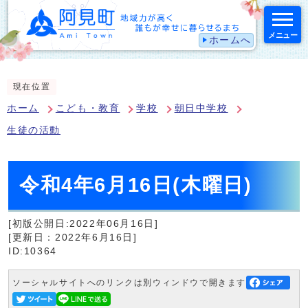
メニュー
ホームへ
スマートフォン表示用の情報をスキップ
現在位置
ホーム
こども・教育
学校
朝日中学校
生徒の活動
令和4年6月16日(木曜日)
[初版公開日:2022年06月16日]
[更新日：2022年6月16日]
ID:10364
ソーシャルサイトへのリンクは別ウィンドウで開きます