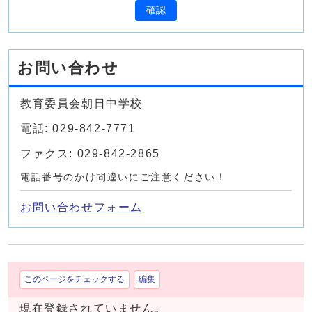
確認
お問い合わせ
教育委員会朝日中学校
電話: 029-842-7771
ファクス: 029-842-2865
電話番号のかけ間違いにご注意ください！
お問い合わせフォーム
このページをチェックする
編集
現在登録されていません。