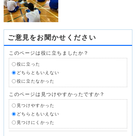
ご意見をお聞かせください
このページは役に立ちましたか？
役に立った
どちらともいえない
役に立たなかった
このページは見つけやすかったですか？
見つけやすかった
どちらともいえない
見つけにくかった