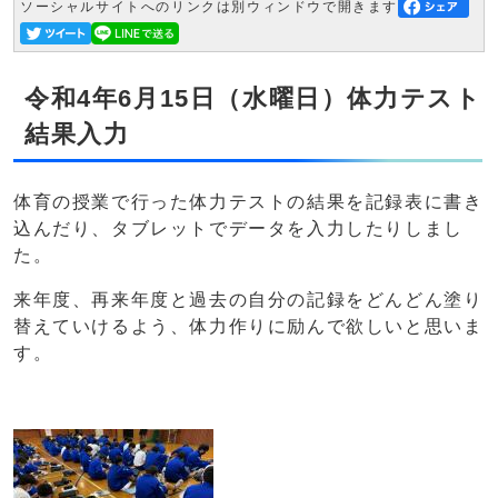
ソーシャルサイトへのリンクは別ウィンドウで開きます
令和4年6月15日（水曜日）体力テスト
結果入力
体育の授業で行った体力テストの結果を記録表に書き
込んだり、タブレットでデータを入力したりしまし
た。
来年度、再来年度と過去の自分の記録をどんどん塗り
替えていけるよう、体力作りに励んで欲しいと思いま
す。