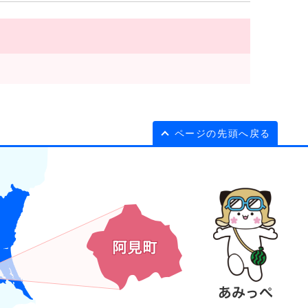
ページの先頭へ戻る