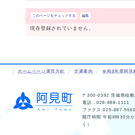
このページをチェックする
編集
現在登録されていません。
ホームページ運営方針
交通案内
令和8年度阿見
〒300-0392 茨城県
電話：
029-888-1111
ファクス:029-887-956
開庁時間 午前8時30分
く）