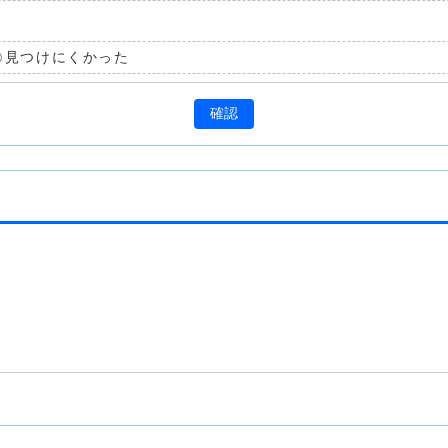
見つけにくかった
確認