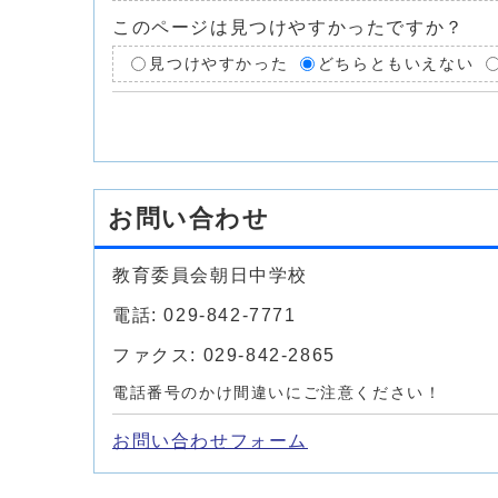
このページは見つけやすかったですか？
見つけやすかった
どちらともいえない
お問い合わせ
教育委員会朝日中学校
電話: 029-842-7771
ファクス: 029-842-2865
電話番号のかけ間違いにご注意ください！
お問い合わせフォーム