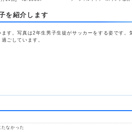
様子を紹介します
ます。写真は2年生男子生徒がサッカーをする姿です。
く過ごしています。
立たなかった