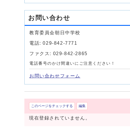
お問い合わせ
教育委員会朝日中学校
電話: 029-842-7771
ファクス: 029-842-2865
電話番号のかけ間違いにご注意ください！
お問い合わせフォーム
このページをチェックする
編集
現在登録されていません。