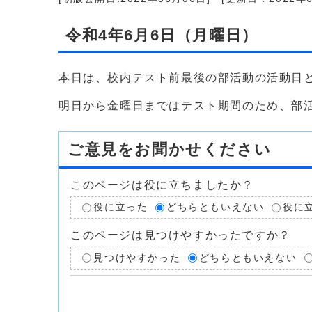
令和4年6月6日（月曜日）
本日は、校内テスト前最後の部活動の活動日
明日から金曜日まではテスト期間のため、部
ご意見をお聞かせください
このページは役に立ちましたか？
役に立った
どちらともいえない
役に
このページは見つけやすかったですか？
見つけやすかった
どちらともいえない