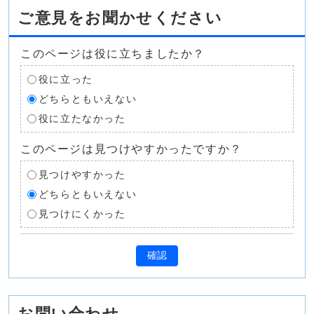
ご意見をお聞かせください
このページは役に立ちましたか？
役に立った
どちらともいえない
役に立たなかった
このページは見つけやすかったですか？
見つけやすかった
どちらともいえない
見つけにくかった
確認
お問い合わせ