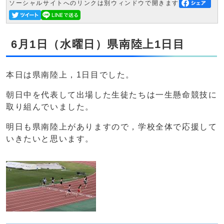
ソーシャルサイトへのリンクは別ウィンドウで開きます
6月1日（水曜日）県南陸上1日目
本日は県南陸上，1日目でした。
朝日中を代表して出場した生徒たちは一生懸命競技に
取り組んでいました。
明日も県南陸上がありますので，学校全体で応援して
いきたいと思います。