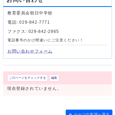
教育委員会朝日中学校
電話: 029-842-7771
ファクス: 029-842-2865
電話番号のかけ間違いにご注意ください！
お問い合わせフォーム
このページをチェックする
編集
現在登録されていません。
ページの先頭へ戻る