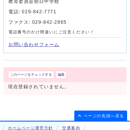
教育委員会朝日中学校
電話: 029-842-7771
ファクス: 029-842-2865
電話番号のかけ間違いにご注意ください！
お問い合わせフォーム
このページをチェックする
編集
現在登録されていません。
ページの先頭へ戻る
ホームページ運営方針
交通案内