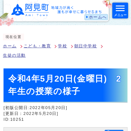
メニュー
ホームへ
スマートフォン表示用の情報をスキップ
現在位置
ホーム
こども・教育
学校
朝日中学校
生徒の活動
令和4年5月20日(金曜日) 2
年生の授業の様子
[初版公開日:2022年05月20日]
[更新日：2022年5月20日]
ID:10251