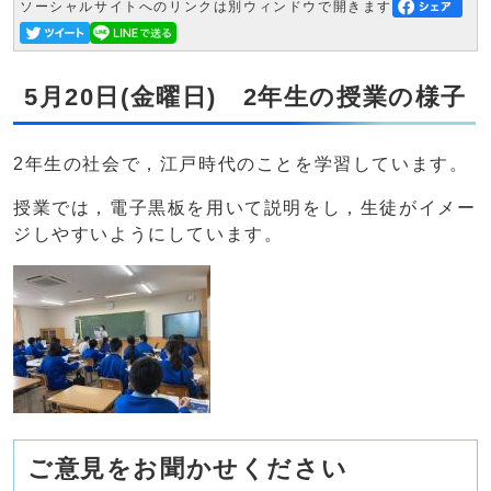
ソーシャルサイトへのリンクは別ウィンドウで開きます
5月20日(金曜日) 2年生の授業の様子
2年生の社会で，江戸時代のことを学習しています。
授業では，電子黒板を用いて説明をし，生徒がイメー
ジしやすいようにしています。
ご意見をお聞かせください