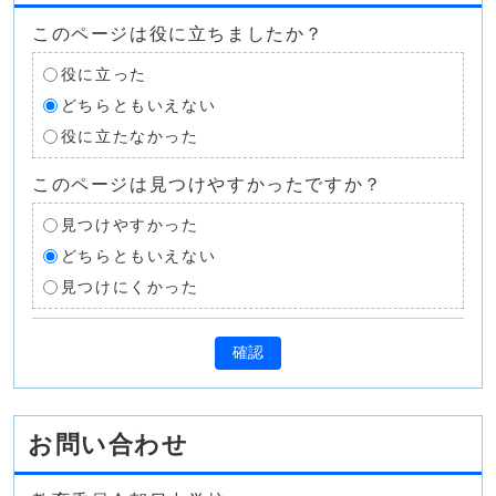
このページは役に立ちましたか？
役に立った
どちらともいえない
役に立たなかった
このページは見つけやすかったですか？
見つけやすかった
どちらともいえない
見つけにくかった
確認
お問い合わせ