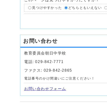
見つけやすかった
どちらともいえない
お問い合わせ
教育委員会朝日中学校
電話: 029-842-7771
ファクス: 029-842-2865
電話番号のかけ間違いにご注意ください！
お問い合わせフォーム