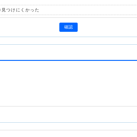
見つけにくかった
確認