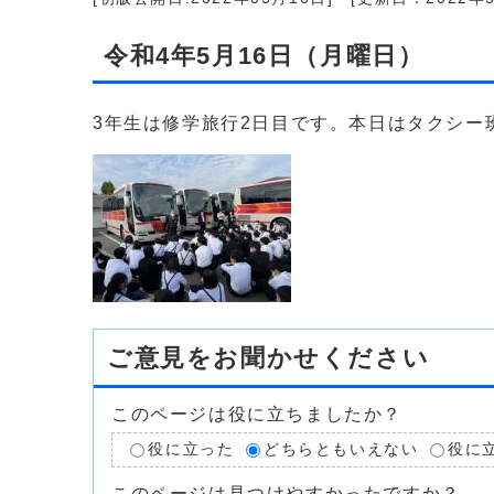
令和4年5月16日（月曜日）
3年生は修学旅行2日目です。本日はタクシー
ご意見をお聞かせください
このページは役に立ちましたか？
役に立った
どちらともいえない
役に
このページは見つけやすかったですか？