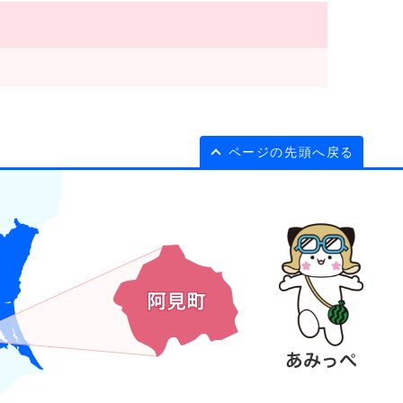
ページの先頭へ戻る