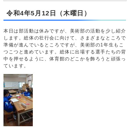
令和4年5月12日（木曜日）
本日は部活動は休みですが、美術部の活動を少し紹介
します。総体の壮行会に向けて、さまざまなところで
準備が進んでいるところですが、美術部の1年生もこ
つこつと進めています。総体に出場する選手たちの背
中を押せるように、体育館のどこかを飾ろうと頑張っ
ています。