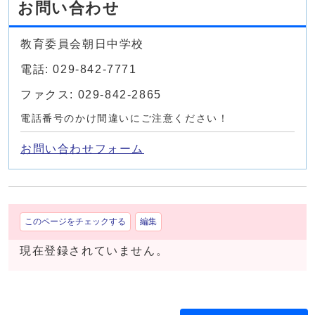
お問い合わせ
教育委員会朝日中学校
電話: 029-842-7771
ファクス: 029-842-2865
電話番号のかけ間違いにご注意ください！
お問い合わせフォーム
このページをチェックする
編集
現在登録されていません。