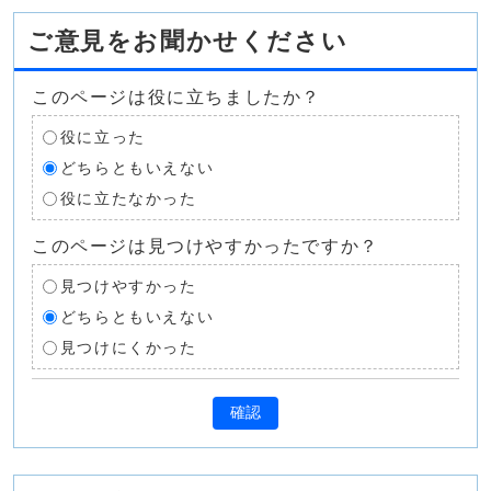
ご意見をお聞かせください
このページは役に立ちましたか？
役に立った
どちらともいえない
役に立たなかった
このページは見つけやすかったですか？
見つけやすかった
どちらともいえない
見つけにくかった
確認