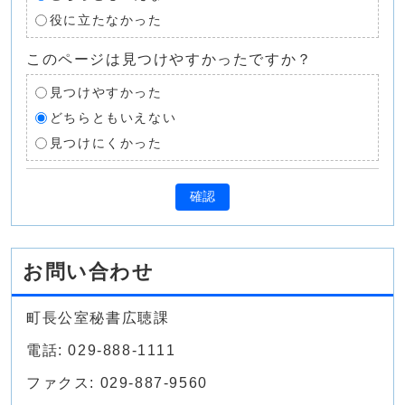
役に立たなかった
このページは見つけやすかったですか？
見つけやすかった
どちらともいえない
見つけにくかった
確認
お問い合わせ
町長公室秘書広聴課
電話: 029-888-1111
ファクス: 029-887-9560