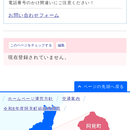
電話番号のかけ間違いにご注意ください！
お問い合わせフォーム
このページをチェックする
編集
現在登録されていません。
ページの先頭へ戻る
ホームページ運営方針
交通案内
令和8年度阿見町組織機構図