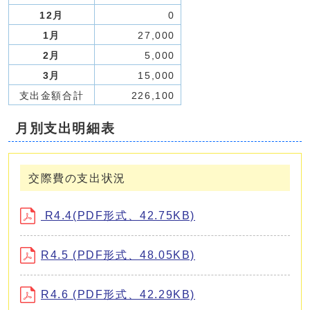
12月
0
1月
27,000
2月
5,000
3月
15,000
支出金額合計
226,100
月別支出明細表
交際費の支出状況
R4.4(PDF形式、42.75KB)
R4.5 (PDF形式、48.05KB)
R4.6 (PDF形式、42.29KB)