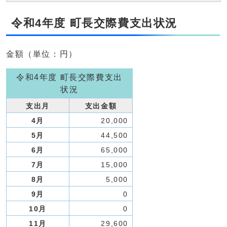
令和4年度 町長交際費支出状況
金額（単位：円）
令和4年度 町長交際費支出
状況
支出月
支出金額
4月
20,000
5月
44,500
6月
65,000
7月
15,000
8月
5,000
9月
0
10月
0
11月
29,600