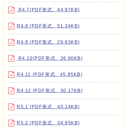
R4.7(PDF形式、44.97KB)
R4.8 (PDF形式、51.34KB)
R4.9 (PDF形式、29.83KB)
R4.10(PDF形式、26.90KB)
R4.11 (PDF形式、45.85KB)
R4.12 (PDF形式、30.17KB)
R5.1 (PDF形式、40.14KB)
R5.2 (PDF形式、34.85KB)