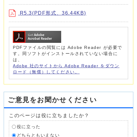
R5.3(PDF形式、36.44KB)
PDFファイルの閲覧には Adobe Reader が必要で
す。同ソフトがインストールされていない場合に
は、
Adobe 社のサイトから Adobe Reader をダウン
ロード（無償）してください。
ご意見をお聞かせください
このページは役に立ちましたか？
役に立った
どちらともいえない