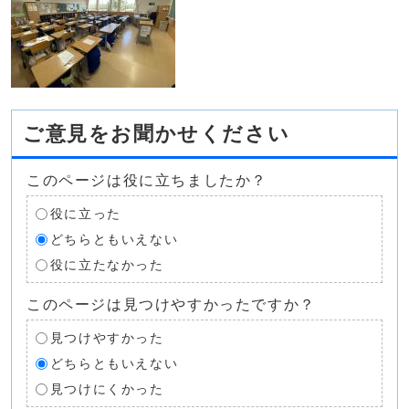
ご意見をお聞かせください
このページは役に立ちましたか？
役に立った
どちらともいえない
役に立たなかった
このページは見つけやすかったですか？
見つけやすかった
どちらともいえない
見つけにくかった