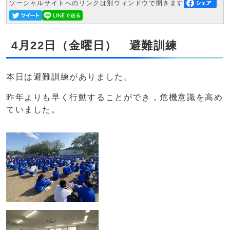
ソーシャルサイトへのリンクは別ウィンドウで開きます
4月22日（金曜日） 避難訓練
本日は避難訓練がありました。
昨年よりも早く行動することができ，危機意識を高め
ていました。