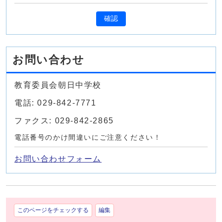
確認
お問い合わせ
教育委員会朝日中学校
電話: 029-842-7771
ファクス: 029-842-2865
電話番号のかけ間違いにご注意ください！
お問い合わせフォーム
このページをチェックする
編集