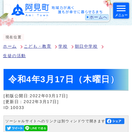
メニュー
ホームへ
スマートフォン表示用の情報をスキップ
現在位置
ホーム
こども・教育
学校
朝日中学校
生徒の活動
令和4年3月17日（木曜日）
[初版公開日:2022年03月17日]
[更新日：2022年3月17日]
ID:10033
ソーシャルサイトへのリンクは別ウィンドウで開きます