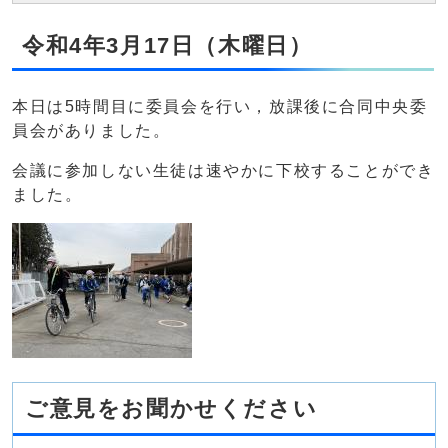
令和4年3月17日（木曜日）
本日は5時間目に委員会を行い，放課後に合同中央委
員会がありました。
会議に参加しない生徒は速やかに下校することができ
ました。
ご意見をお聞かせください