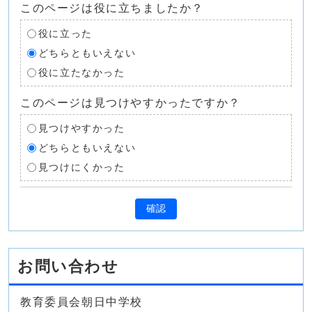
このページは役に立ちましたか？
役に立った
どちらともいえない
役に立たなかった
このページは見つけやすかったですか？
見つけやすかった
どちらともいえない
見つけにくかった
確認
お問い合わせ
教育委員会朝日中学校