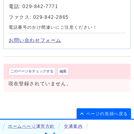
電話: 029-842-7771
ファクス: 029-842-2865
電話番号のかけ間違いにご注意ください！
お問い合わせフォーム
このページをチェックする
編集
現在登録されていません。
ページの先頭へ戻る
ホームページ運営方針
交通案内