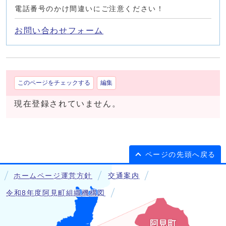
電話番号のかけ間違いにご注意ください！
お問い合わせフォーム
このページをチェックする
編集
現在登録されていません。
ページの先頭へ戻る
ホームページ運営方針
交通案内
令和8年度阿見町組織機構図