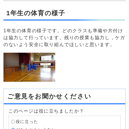
1年生の体育の様子
1年生の体育の様子です。どのクラスも準備や片付け
は協力して行っています。残りの授業も協力し，ケガ
のないよう安全に取り組んでほしいと思います。
ご意見をお聞かせください
このページは役に立ちましたか？
役に立った