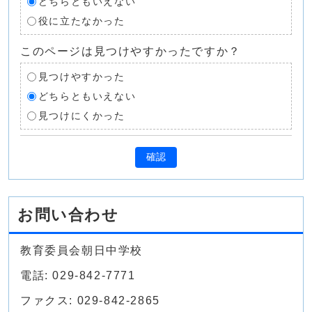
どちらともいえない
役に立たなかった
このページは見つけやすかったですか？
見つけやすかった
どちらともいえない
見つけにくかった
確認
お問い合わせ
教育委員会朝日中学校
電話: 029-842-7771
ファクス: 029-842-2865