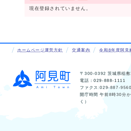
現在登録されていません。
ホームページ運営方針
交通案内
令和8年度阿見
〒300-0392 茨城県
電話：
029-888-1111
ファクス:029-887-956
開庁時間 午前8時30分
く）