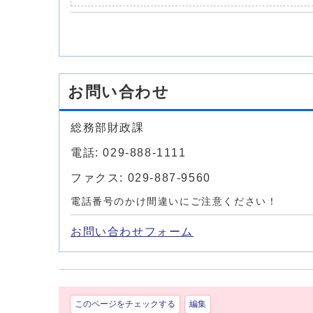
お問い合わせ
総務部財政課
電話: 029-888-1111
ファクス: 029-887-9560
電話番号のかけ間違いにご注意ください！
お問い合わせフォーム
このページをチェックする
編集