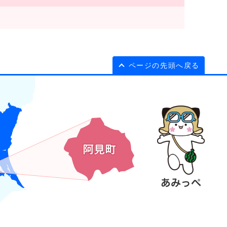
ページの先頭へ戻る