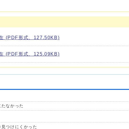
PDF形式、127.50KB)
PDF形式、125.09KB)
立たなかった
見つけにくかった