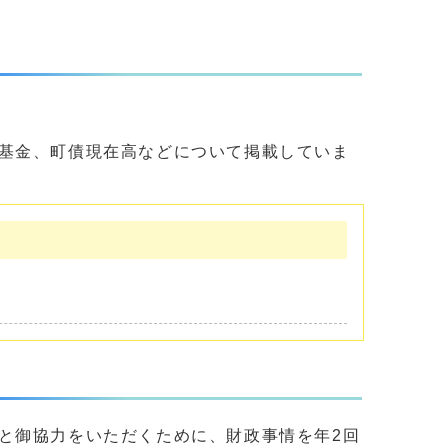
基金、町債現在高などについて掲載していま
と御協力をいただくために、財政事情を年2回