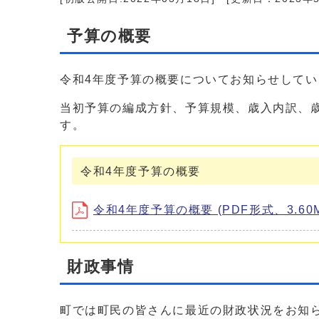
予算の概要
令和4年度予算の概要についてお知らせしてい
当初予算の編成方針、予算規模、歳入内訳、
す。
令和4年度予算の概要
令和4年度予算の概要 (PDF形式、3.60M
財政事情
町では町民の皆さんに最近の財政状況をお知