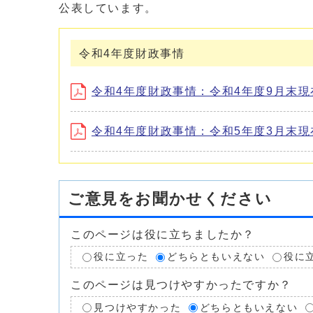
公表しています。
令和4年度財政事情
令和4年度財政事情：令和4年度9月末現在 (
令和4年度財政事情：令和5年度3月末現在 (
ご意見をお聞かせください
このページは役に立ちましたか？
役に立った
どちらともいえない
役に
このページは見つけやすかったですか？
見つけやすかった
どちらともいえない