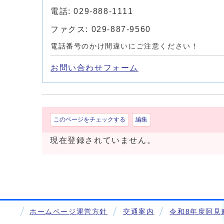
電話: 029-888-1111
ファクス: 029-887-9560
電話番号のかけ間違いにご注意ください！
お問い合わせフォーム
このページをチェックする
編集
現在登録されていません。
ホームページ運営方針
交通案内
令和8年度阿見