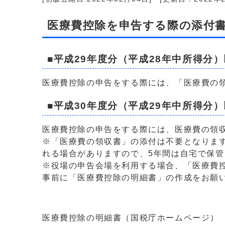
医療費控除を申告する際の添付
■平成29年度分（平成28年中所得分
医療費控除の申告をする際には、「医療費の
■平成30年度分（平成29年中所得分
医療費控除の申告をする際には、医療費の領
※「医療費の領収書」の添付は不要となりま
れる場合がありますので、5年間は自宅で保
※役場の申告会場を利用する場合、「医療費
事前に「医療費控除の明細書」の作成をお願
医療費控除の明細書（国税庁ホームページ）