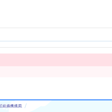
町組織機構図