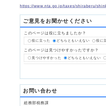
https://www.nta.go.jp/taxes/shiraberu/shin
ご意見をお聞かせください
このページは役に立ちましたか？
役に立った
どちらともいえない
役に
このページは見つけやすかったですか？
見つけやすかった
どちらともいえない
お問い合わせ
総務部税務課