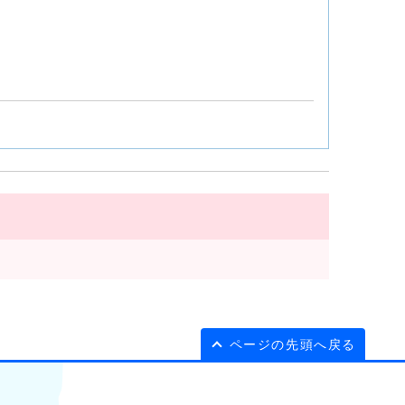
ページの先頭へ戻る