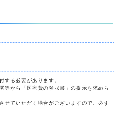
付する必要があります。
署等から「医療費の領収書」の提示を求めら
させていただく場合がございますので、必ず