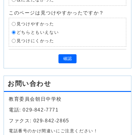
このページは見つけやすかったですか？
見つけやすかった
どちらともいえない
見つけにくかった
確認
お問い合わせ
教育委員会朝日中学校
電話: 029-842-7771
ファクス: 029-842-2865
電話番号のかけ間違いにご注意ください！