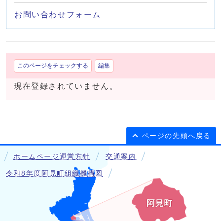
お問い合わせフォーム
このページをチェックする
編集
現在登録されていません。
ページの先頭へ戻る
ホームページ運営方針
交通案内
令和8年度阿見町組織機構図