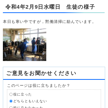
令和4年2月9日水曜日 生徒の様子
本日も寒い中ですが，黙働清掃に励んでいます。
ご意見をお聞かせください
このページは役に立ちましたか？
役に立った
どちらともいえない
役に立たなかった