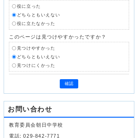
役に立った
どちらともいえない
役に立たなかった
このページは見つけやすかったですか？
見つけやすかった
どちらともいえない
見つけにくかった
確認
お問い合わせ
教育委員会朝日中学校
電話: 029-842-7771