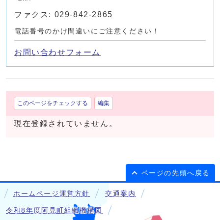
ファクス: 029-842-2865
電話番号のかけ間違いにご注意ください！
お問い合わせフォーム
このページをチェックする
編集
現在登録されていません。
ページの先頭へ戻る
ホームページ運営方針
交通案内
令和8年度阿見町組織機構図