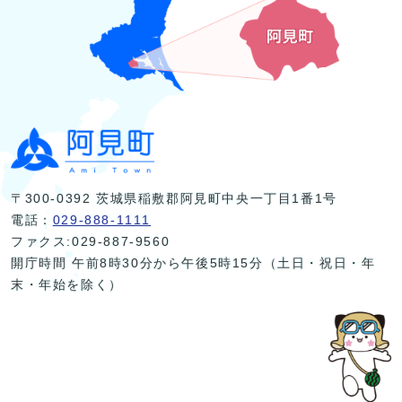
〒300-0392 茨城県稲敷郡阿見町中央一丁目1番1号
電話：
029-888-1111
ファクス:029-887-9560
開庁時間 午前8時30分から午後5時15分（土日・祝日・年
末・年始を除く）