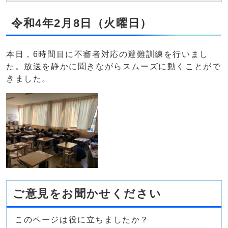
令和4年2月8日（火曜日）
本日，6時間目に不審者対応の避難訓練を行いまし
た。放送を静かに聞きながらスムーズに動くことがで
きました。
ご意見をお聞かせください
このページは役に立ちましたか？