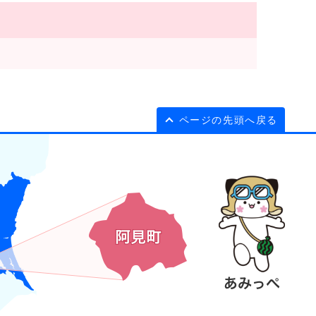
ページの先頭へ戻る