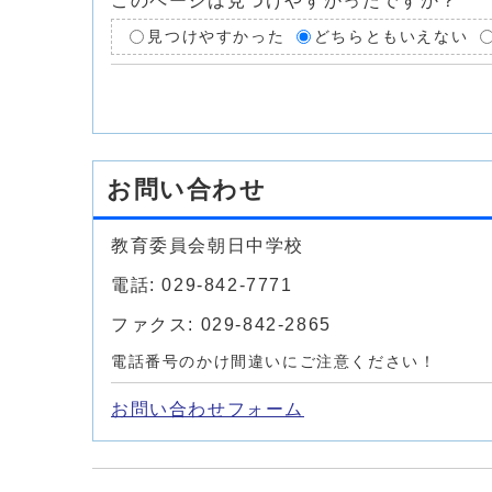
このページは見つけやすかったですか？
見つけやすかった
どちらともいえない
お問い合わせ
教育委員会朝日中学校
電話: 029-842-7771
ファクス: 029-842-2865
電話番号のかけ間違いにご注意ください！
お問い合わせフォーム