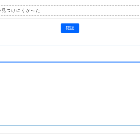
見つけにくかった
確認