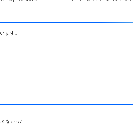
います。
立たなかった