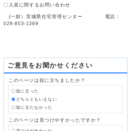
〇入居に関するお問い合わせ
(一財）茨城県住宅管理センター 電話：
029-853-1369
ご意見をお聞かせください
このページは役に立ちましたか？
役に立った
どちらともいえない
役に立たなかった
このページは見つけやすかったですか？
見つけやすかった