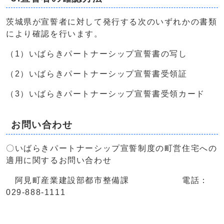
茨城県が宣誓者に対して発行する次のいずれかの書類
により確認を行います。
（1）いばらきパートナーシップ宣誓書の写し
（2）いばらきパートナーシップ宣誓書受領証
（3）いばらきパートナーシップ宣誓書受領カード
お問い合わせ
〇いばらきパートナーシップ宣誓制度の町営住宅への
適用に関するお問い合わせ
阿見町産業建設部都市整備課 電話：
029-888-1111