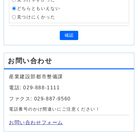
どちらともいえない
見つけにくかった
確認
お問い合わせ
産業建設部都市整備課
電話: 029-888-1111
ファクス: 029-887-9560
電話番号のかけ間違いにご注意ください！
お問い合わせフォーム