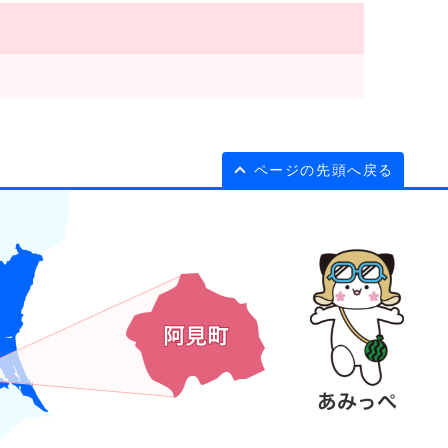
ページの先頭へ戻る