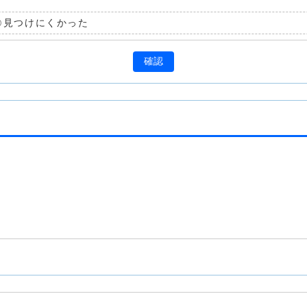
見つけにくかった
確認