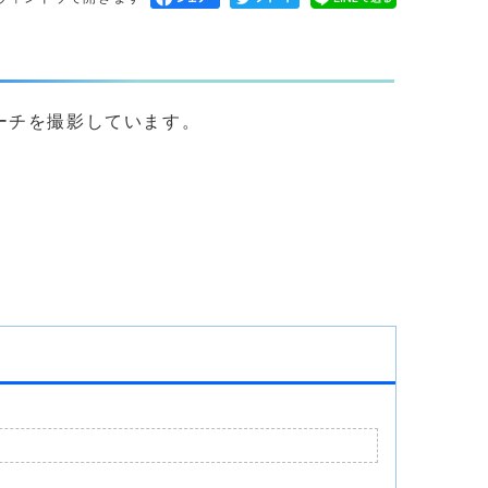
ーチを撮影しています。