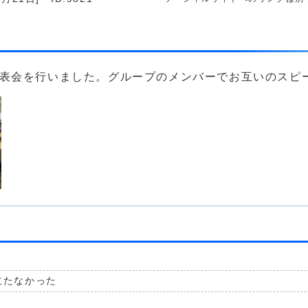
発表会を行いました。グループのメンバーでお互いのスピ
立たなかった