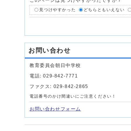
このページは見つけやすかったですか？
見つけやすかった
どちらともいえない
お問い合わせ
教育委員会朝日中学校
電話: 029-842-7771
ファクス: 029-842-2865
電話番号のかけ間違いにご注意ください！
お問い合わせフォーム