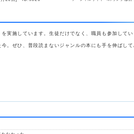
」を実施しています。生徒だけでなく、職員も参加してい
た今。ぜひ、普段読まないジャンルの本にも手を伸ばして