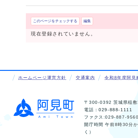
このページをチェックする
編集
現在登録されていません。
ホームページ運営方針
交通案内
令和8年度阿見
〒300-0392 茨城県
電話：
029-888-1111
ファクス:029-887-956
開庁時間 午前8時30分
く）