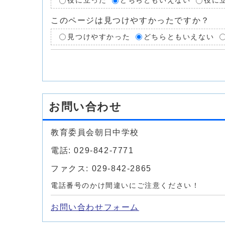
役に立った
どちらともいえない
役に
このページは見つけやすかったですか？
見つけやすかった
どちらともいえない
お問い合わせ
教育委員会朝日中学校
電話: 029-842-7771
ファクス: 029-842-2865
電話番号のかけ間違いにご注意ください！
お問い合わせフォーム