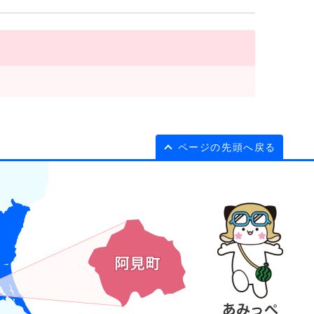
ページの先頭へ戻る