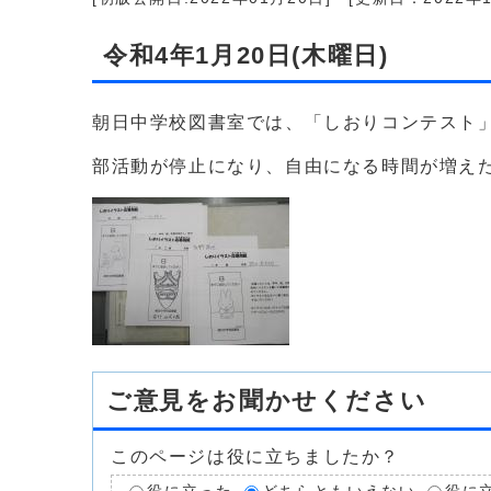
令和4年1月20日(木曜日)
朝日中学校図書室では、「しおりコンテスト
部活動が停止になり、自由になる時間が増え
ご意見をお聞かせください
このページは役に立ちましたか？