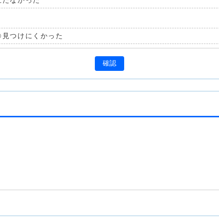
立たなかった
見つけにくかった
確認