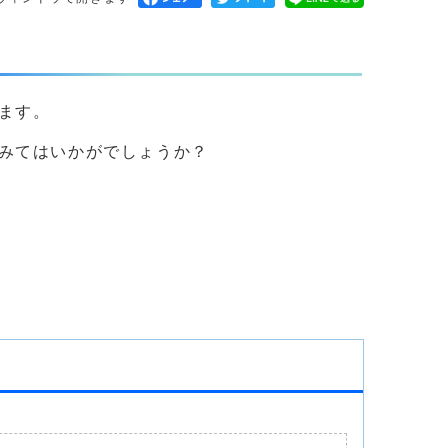
ます。
みてはいかがでしょうか？