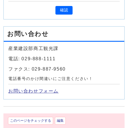
確認
お問い合わせ
産業建設部商工観光課
電話: 029-888-1111
ファクス: 029-887-9560
電話番号のかけ間違いにご注意ください！
お問い合わせフォーム
このページをチェックする
編集