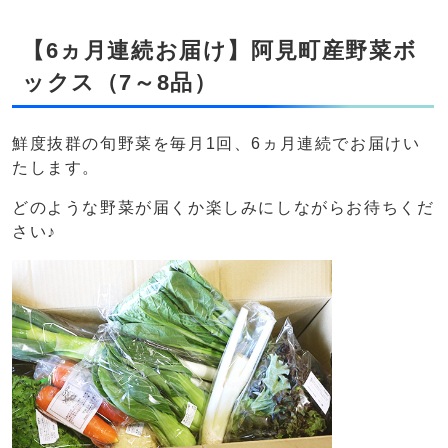
【6ヵ月連続お届け】阿見町産野菜ボ
ックス（7～8品）
鮮度抜群の旬野菜を毎月1回、6ヵ月連続でお届けい
たします。
どのような野菜が届くか楽しみにしながらお待ちくだ
さい♪