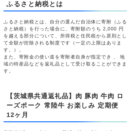
ふるさと納税とは
ふるさと納税とは、自分の選んだ自治体に寄附（ふる
さと納税）を行った場合に、寄附額のうち 2,000 円
を越える部分について、所得税と住民税から原則とし
て全額が控除される制度です（一定の上限はありま
す。）。
また、寄附金の使い道を寄附者自身が指定でき 、 地
域の特産品などを返礼品として受け取ることができま
す。
【茨城県共通返礼品】肉 豚肉 牛肉 ロ
ーズポーク 常陸牛 お楽しみ 定期便
12ヶ月