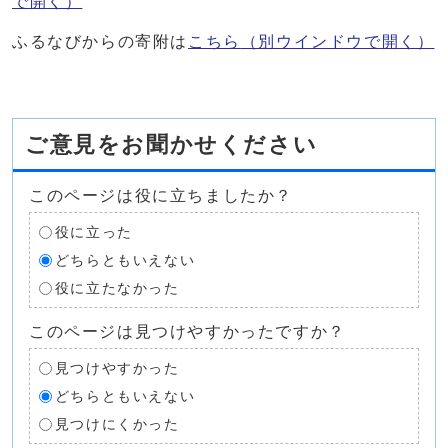
で開く）
ふるなびからの寄附は
こちら
（別ウインドウで開く）
ご意見をお聞かせください
このページは役に立ちましたか？
役に立った
どちらともいえない
役に立たなかった
このページは見つけやすかったですか？
見つけやすかった
どちらともいえない
見つけにくかった