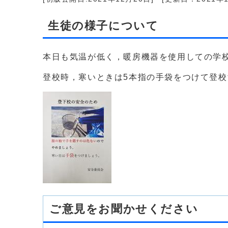
生徒の様子について
本日も気温が低く，暖房機器を使用しての学
登校時，寒いときは5本指の手袋をつけて登
ご意見をお聞かせください