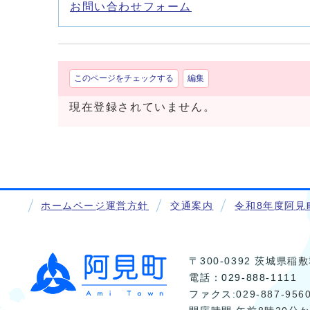
お問い合わせフォーム
このページをチェックする
編集
現在登録されていません。
ホームページ運営方針
交通案内
令和8年度阿見
〒300-0392 茨城県
電話：
029-888-1111
ファクス:029-887-956