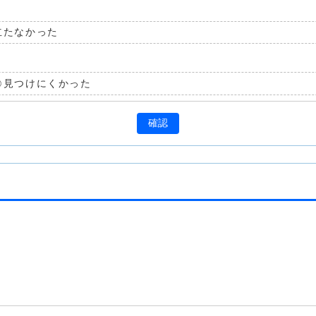
立たなかった
見つけにくかった
確認