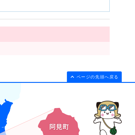
ページの先頭へ戻る