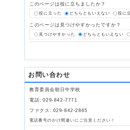
このページは役に立ちましたか？
役に立った
どちらともいえない
役に
このページは見つけやすかったですか？
見つけやすかった
どちらともいえない
お問い合わせ
教育委員会朝日中学校
電話: 029-842-7771
ファクス: 029-842-2865
電話番号のかけ間違いにご注意ください！