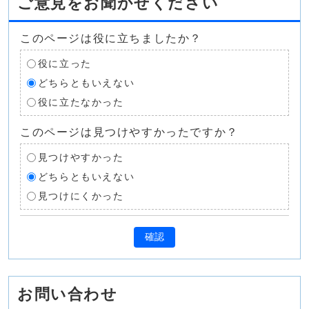
ご意見をお聞かせください
このページは役に立ちましたか？
役に立った
どちらともいえない
役に立たなかった
このページは見つけやすかったですか？
見つけやすかった
どちらともいえない
見つけにくかった
確認
お問い合わせ