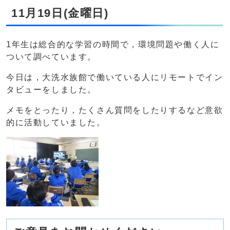
11月19日(金曜日)
1年生は総合的な学習の時間で，環境問題や働く人に
ついて調べています。
今日は，大洗水族館で働いている人にリモートでイン
タビューをしました。
メモをとったり，たくさん質問をしたりするなど意欲
的に活動していました。