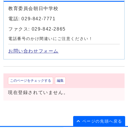
教育委員会朝日中学校
電話: 029-842-7771
ファクス: 029-842-2865
電話番号のかけ間違いにご注意ください！
お問い合わせフォーム
このページをチェックする
編集
現在登録されていません。
ページの先頭へ戻る