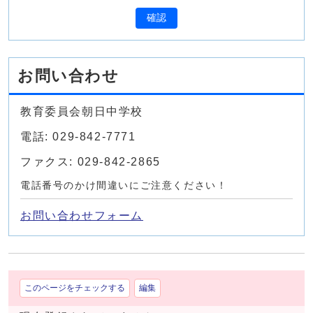
確認
お問い合わせ
教育委員会朝日中学校
電話: 029-842-7771
ファクス: 029-842-2865
電話番号のかけ間違いにご注意ください！
お問い合わせフォーム
このページをチェックする
編集