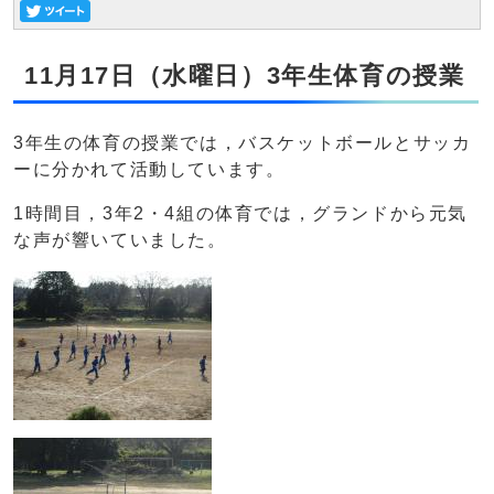
11月17日（水曜日）3年生体育の授業
3年生の体育の授業では，バスケットボールとサッカ
ーに分かれて活動しています。
1時間目，3年2・4組の体育では，グランドから元気
な声が響いていました。