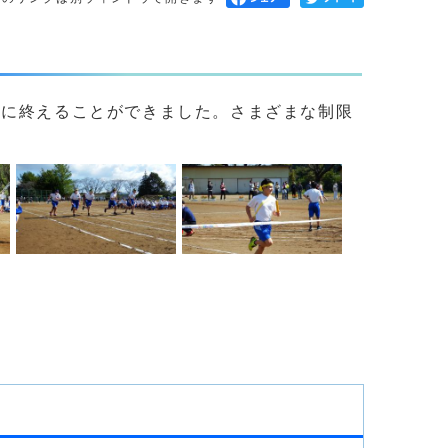
事に終えることができました。さまざまな制限