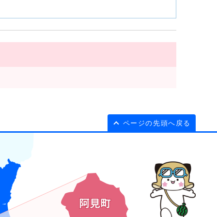
ページの先頭へ戻る