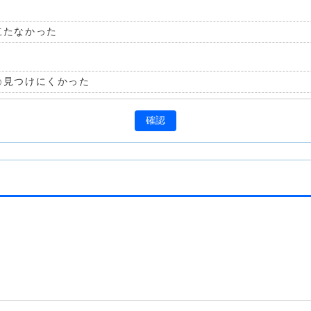
立たなかった
見つけにくかった
確認