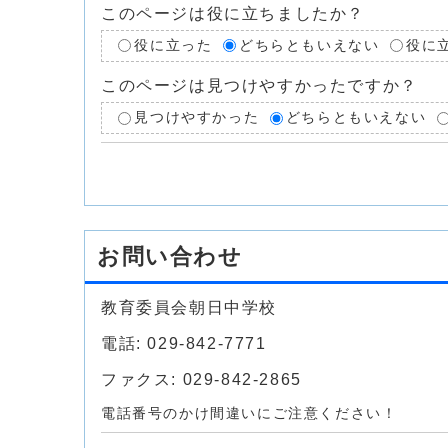
このページは役に立ちましたか？
役に立った
どちらともいえない
役に
このページは見つけやすかったですか？
見つけやすかった
どちらともいえない
お問い合わせ
教育委員会朝日中学校
電話: 029-842-7771
ファクス: 029-842-2865
電話番号のかけ間違いにご注意ください！