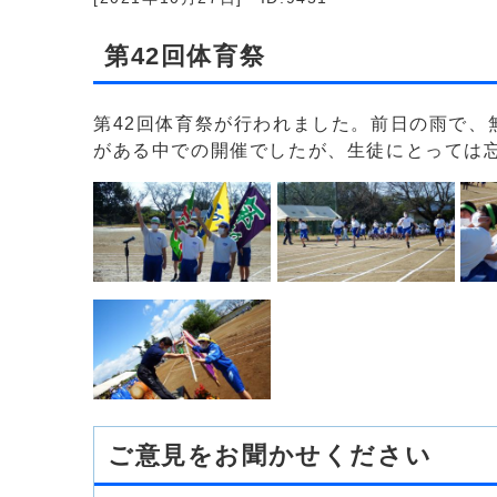
第42回体育祭
第42回体育祭が行われました。前日の雨で
がある中での開催でしたが、生徒にとっては
ご意見をお聞かせください