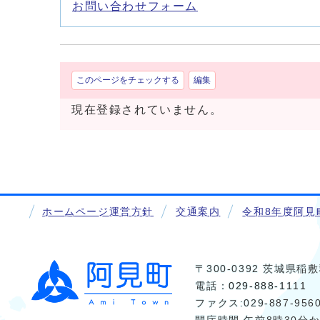
お問い合わせフォーム
このページをチェックする
編集
現在登録されていません。
ホームページ運営方針
交通案内
令和8年度阿見
〒300-0392 茨城県
電話：
029-888-1111
ファクス:029-887-956