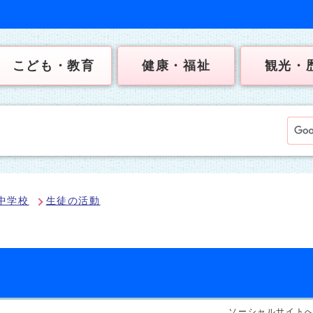
こども・教育
健康・福祉
観光・
中学校
生徒の活動
ソーシャルサイト