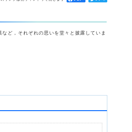
葉など，それぞれの思いを堂々と披露していま