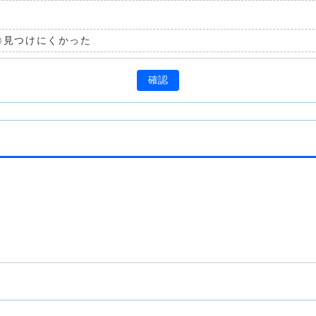
見つけにくかった
確認