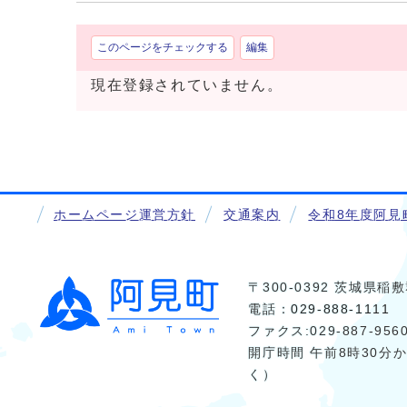
このページをチェックする
編集
現在登録されていません。
ホームページ運営方針
交通案内
令和8年度阿見
〒300-0392 茨城県
電話：
029-888-1111
ファクス:029-887-956
開庁時間 午前8時30分
く）