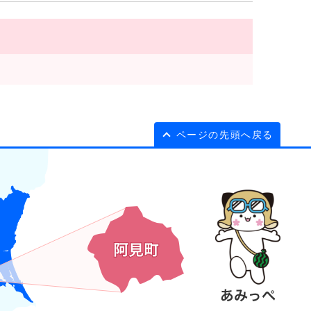
ページの先頭へ戻る