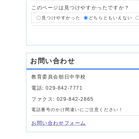
このページは見つけやすかったですか？
見つけやすかった
どちらともいえない
お問い合わせ
教育委員会朝日中学校
電話: 029-842-7771
ファクス: 029-842-2865
電話番号のかけ間違いにご注意ください！
お問い合わせフォーム