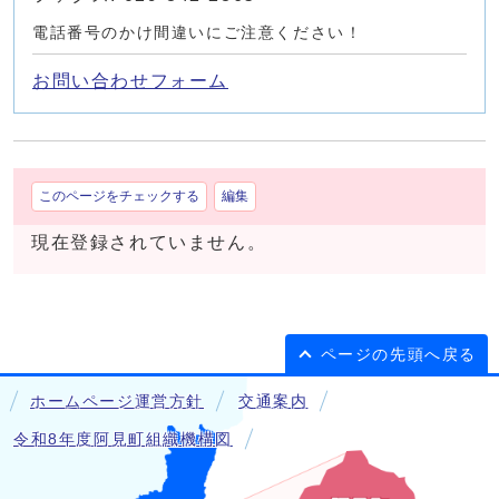
電話番号のかけ間違いにご注意ください！
お問い合わせフォーム
このページをチェックする
編集
現在登録されていません。
ページの先頭へ戻る
ホームページ運営方針
交通案内
令和8年度阿見町組織機構図