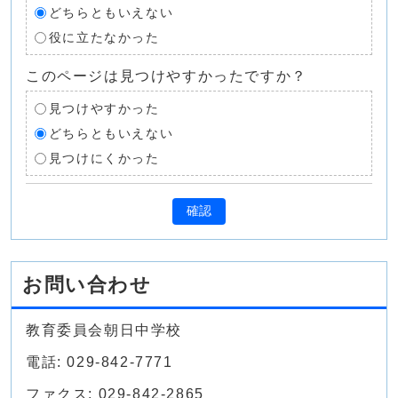
どちらともいえない
役に立たなかった
このページは見つけやすかったですか？
見つけやすかった
どちらともいえない
見つけにくかった
確認
お問い合わせ
教育委員会朝日中学校
電話: 029-842-7771
ファクス: 029-842-2865