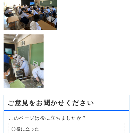
ご意見をお聞かせください
このページは役に立ちましたか？
役に立った