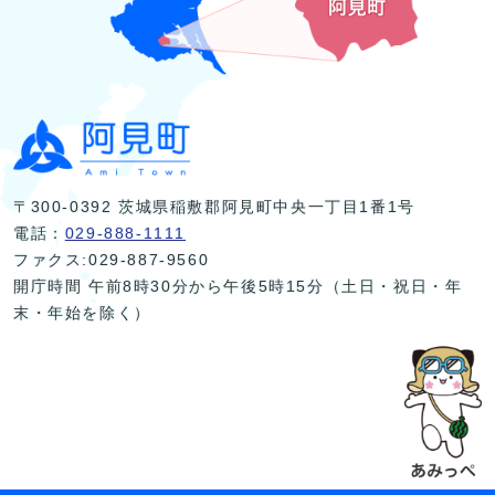
〒300-0392 茨城県稲敷郡阿見町中央一丁目1番1号
電話：
029-888-1111
ファクス:029-887-9560
開庁時間 午前8時30分から午後5時15分（土日・祝日・年
末・年始を除く）