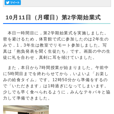
10月11日（月曜日）第2学期始業式
本日一時間目に，第2学期始業式を実施しました。
密を避けるため，体育館で式に参加したのは2年生の
みで，1，3年生は教室でリモート参加しました。写
真は「抱負発表を聞く生徒たち」です。画面の中の生
徒に礼を合わせ，真剣に耳を傾けていました。
また，本日から7時間授業が始まりました。午前中
に5時間目までを終わらせてから，いよいよ「お楽し
みの給食タイム」です。12時50分から準備をするの
で「いただきます」は1時過ぎになってしまいます。
少しでも早く食べられるように，みんなテキパキと協
力して準備できました。