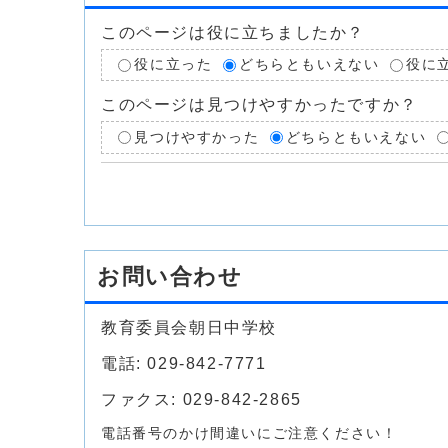
このページは役に立ちましたか？
役に立った
どちらともいえない
役に
このページは見つけやすかったですか？
見つけやすかった
どちらともいえない
お問い合わせ
教育委員会朝日中学校
電話: 029-842-7771
ファクス: 029-842-2865
電話番号のかけ間違いにご注意ください！