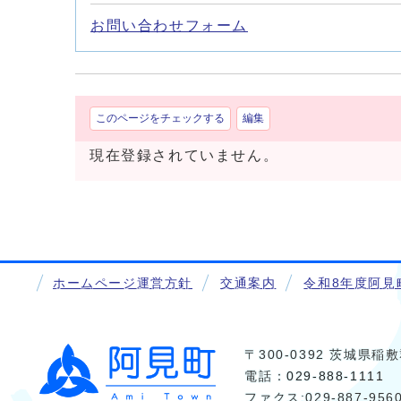
お問い合わせフォーム
このページをチェックする
編集
現在登録されていません。
ホームページ運営方針
交通案内
令和8年度阿見
〒300-0392 茨城県
電話：
029-888-1111
ファクス:029-887-956