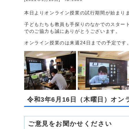
本日よりオンライン授業の試行期間が始まり
子どもたちも教員も手探りのなかでのスター
でのご協力も誠にありがとうございます。
オンライン授業のは来週24日までの予定です
令和3年6月16日（木曜日）オ
ご意見をお聞かせください