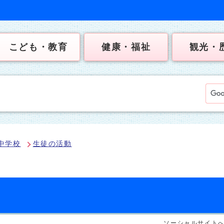
こども・教育
健康・福祉
観光・
中学校
生徒の活動
ソーシャルサイト