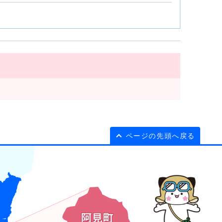
ページの先頭へ戻る