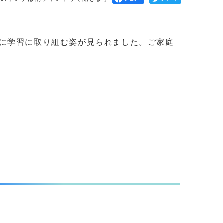
に学習に取り組む姿が見られました。ご家庭