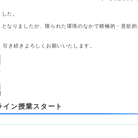
ました。
トとなりましたが、限られた環境のなかで積極的・意欲的
。引き続きよろしくお願いいたします。
ンライン授業スタート