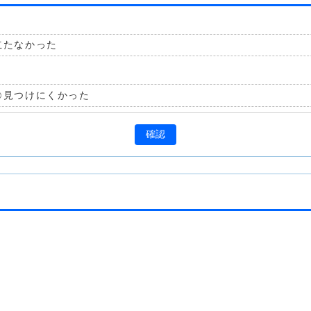
立たなかった
見つけにくかった
確認