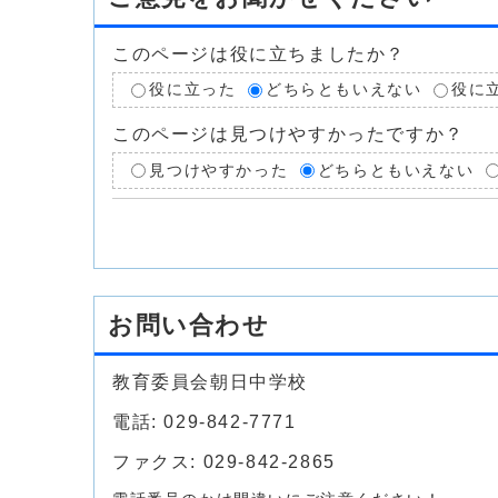
このページは役に立ちましたか？
役に立った
どちらともいえない
役に
このページは見つけやすかったですか？
見つけやすかった
どちらともいえない
お問い合わせ
教育委員会朝日中学校
電話: 029-842-7771
ファクス: 029-842-2865