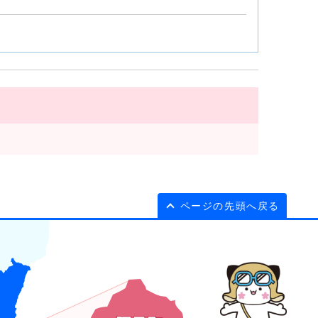
ページの先頭へ戻る