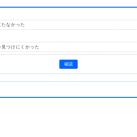
立たなかった
見つけにくかった
確認