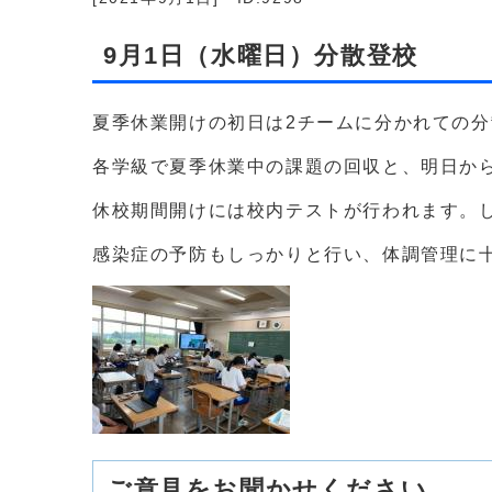
9月1日（水曜日）分散登校
夏季休業開けの初日は2チームに分かれての
各学級で夏季休業中の課題の回収と、明日か
休校期間開けには校内テストが行われます。
感染症の予防もしっかりと行い、体調管理に
ご意見をお聞かせください