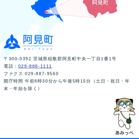
〒300-0392 茨城県稲敷郡阿見町中央一丁目1番1号
電話：
029-888-1111
ファクス:029-887-9560
開庁時間 午前8時30分から午後5時15分（土日・祝日・年
末・年始を除く）