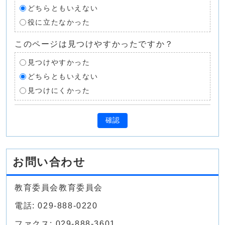
どちらともいえない
役に立たなかった
このページは見つけやすかったですか？
見つけやすかった
どちらともいえない
見つけにくかった
確認
お問い合わせ
教育委員会教育委員会
電話: 029-888-0220
ファクス: 029-888-3601