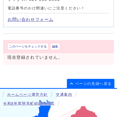
電話番号のかけ間違いにご注意ください！
お問い合わせフォーム
このページをチェックする
編集
現在登録されていません。
ページの先頭へ戻る
ホームページ運営方針
交通案内
令和8年度阿見町組織機構図