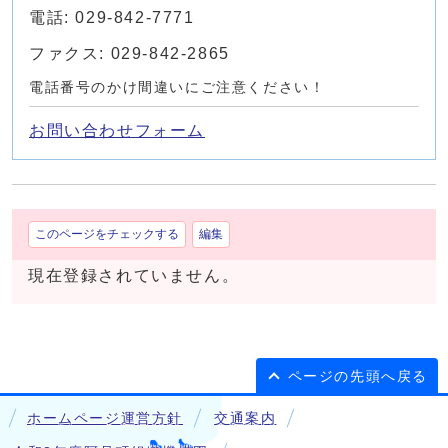
電話: 029-842-7771
ファクス: 029-842-2865
電話番号のかけ間違いにご注意ください！
お問い合わせフォーム
このページをチェックする
編集
現在登録されていません。
ページの先頭へ戻る
ホームページ運営方針
交通案内