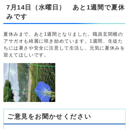
7月14日（水曜日） あと1週間で夏休
みです
夏休みまで、あと1週間となりました。職員玄関横の
アサガオも綺麗に咲き始めています。1週間、生徒た
ちには暑さや安全に注意して生活し、元気に夏休みを
迎えてほしいです。
ご意見をお聞かせください