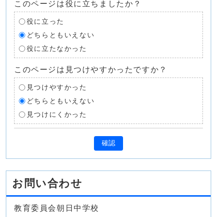
このページは役に立ちましたか？
役に立った
どちらともいえない
役に立たなかった
このページは見つけやすかったですか？
見つけやすかった
どちらともいえない
見つけにくかった
確認
お問い合わせ
教育委員会朝日中学校