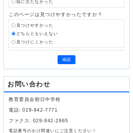
役に立たなかった
このページは見つけやすかったですか？
見つけやすかった
どちらともいえない
見つけにくかった
確認
お問い合わせ
教育委員会朝日中学校
電話: 029-842-7771
ファクス: 029-842-2865
電話番号のかけ間違いにご注意ください！