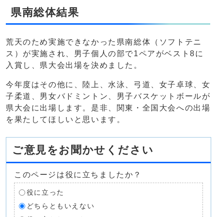
県南総体結果
荒天のため実施できなかった県南総体（ソフトテニ
ス）が実施され、男子個人の部で1ペアがベスト8に
入賞し、県大会出場を決めました。
今年度はその他に、陸上、水泳、弓道、女子卓球、女
子柔道、男女バドミントン、男子バスケットボールが
県大会に出場します。是非、関東・全国大会への出場
を果たしてほしいと思います。
ご意見をお聞かせください
このページは役に立ちましたか？
役に立った
どちらともいえない