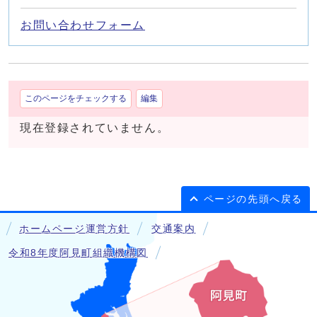
お問い合わせフォーム
このページをチェックする
編集
現在登録されていません。
ページの先頭へ戻る
ホームページ運営方針
交通案内
令和8年度阿見町組織機構図