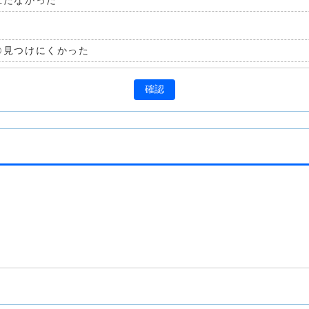
立たなかった
見つけにくかった
確認