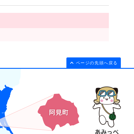
ページの先頭へ戻る