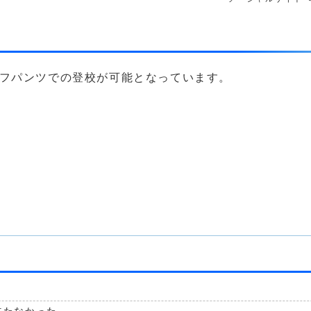
ーフパンツでの登校が可能となっています。