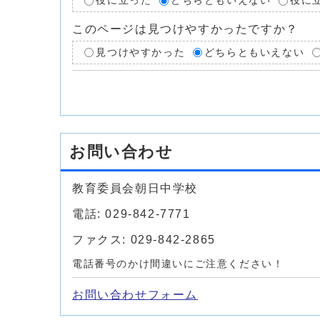
役に立った
どちらともいえない
役に
このページは見つけやすかったですか？
見つけやすかった
どちらともいえない
お問い合わせ
教育委員会朝日中学校
電話: 029-842-7771
ファクス: 029-842-2865
電話番号のかけ間違いにご注意ください！
お問い合わせフォーム