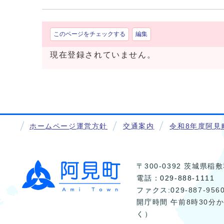
このページをチェックする
編集
現在登録されていません。
ホームページ運営方針
交通案内
令和8年度阿見
〒300-0392 茨城県
電話：
029-888-1111
ファクス:029-887-956
開庁時間 午前8時30分
く）