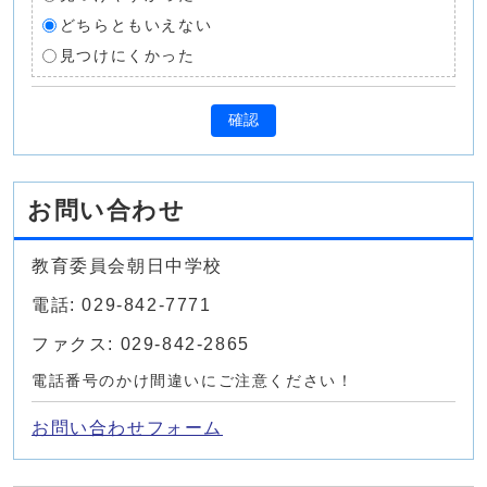
どちらともいえない
見つけにくかった
確認
お問い合わせ
教育委員会朝日中学校
電話: 029-842-7771
ファクス: 029-842-2865
電話番号のかけ間違いにご注意ください！
お問い合わせフォーム