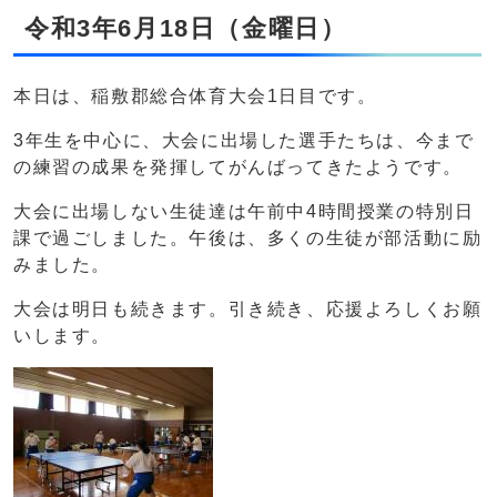
令和3年6月18日（金曜日）
本日は、稲敷郡総合体育大会1日目です。
3年生を中心に、大会に出場した選手たちは、今まで
の練習の成果を発揮してがんばってきたようです。
大会に出場しない生徒達は午前中4時間授業の特別日
課で過ごしました。午後は、多くの生徒が部活動に励
みました。
大会は明日も続きます。引き続き、応援よろしくお願
いします。