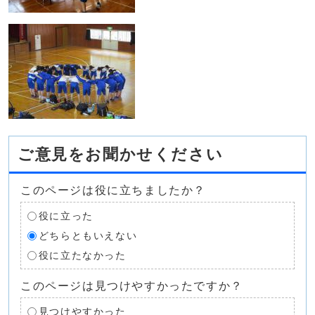
ご意見をお聞かせください
このページは役に立ちましたか？
役に立った
どちらともいえない
役に立たなかった
このページは見つけやすかったですか？
見つけやすかった