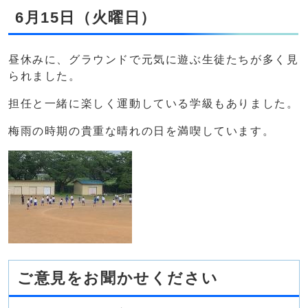
6月15日（火曜日）
昼休みに、グラウンドで元気に遊ぶ生徒たちが多く見
られました。
担任と一緒に楽しく運動している学級もありました。
梅雨の時期の貴重な晴れの日を満喫しています。
ご意見をお聞かせください