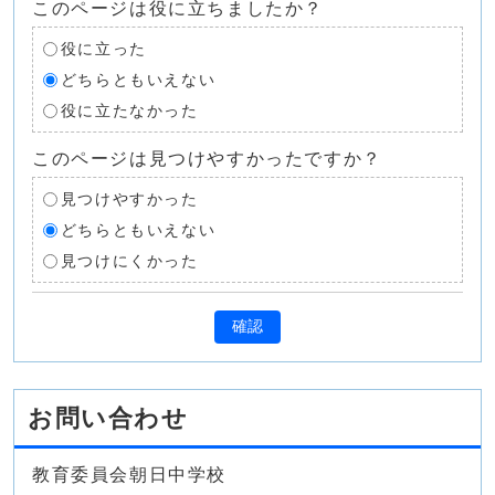
このページは役に立ちましたか？
役に立った
どちらともいえない
役に立たなかった
このページは見つけやすかったですか？
見つけやすかった
どちらともいえない
見つけにくかった
確認
お問い合わせ
教育委員会朝日中学校