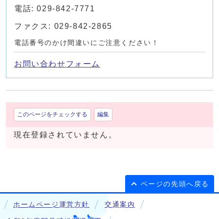
電話: 029-842-7771
ファクス: 029-842-2865
電話番号のかけ間違いにご注意ください！
お問い合わせフォーム
このページをチェックする
編集
現在登録されていません。
ページの先頭へ戻る
ホームページ運営方針
交通案内