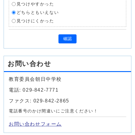
見つけやすかった
どちらともいえない
見つけにくかった
確認
お問い合わせ
教育委員会朝日中学校
電話: 029-842-7771
ファクス: 029-842-2865
電話番号のかけ間違いにご注意ください！
お問い合わせフォーム