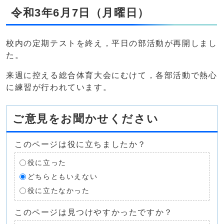
令和3年6月7日（月曜日）
校内の定期テストを終え，平日の部活動が再開しまし
た。
来週に控える総合体育大会にむけて，各部活動で熱心
に練習が行われています。
ご意見をお聞かせください
このページは役に立ちましたか？
役に立った
どちらともいえない
役に立たなかった
このページは見つけやすかったですか？