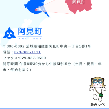
〒300-0392 茨城県稲敷郡阿見町中央一丁目1番1号
電話：
029-888-1111
ファクス:029-887-9560
開庁時間 午前8時30分から午後5時15分（土日・祝日・年
末・年始を除く）