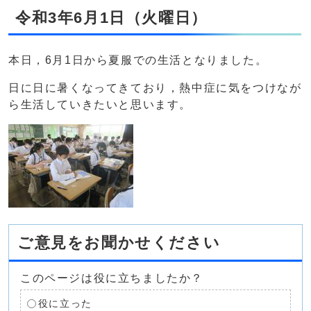
令和3年6月1日（火曜日）
本日，6月1日から夏服での生活となりました。
日に日に暑くなってきており，熱中症に気をつけなが
ら生活していきたいと思います。
ご意見をお聞かせください
このページは役に立ちましたか？
役に立った