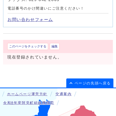
電話番号のかけ間違いにご注意ください！
お問い合わせフォーム
このページをチェックする
編集
現在登録されていません。
ページの先頭へ戻る
ホームページ運営方針
交通案内
令和8年度阿見町組織機構図