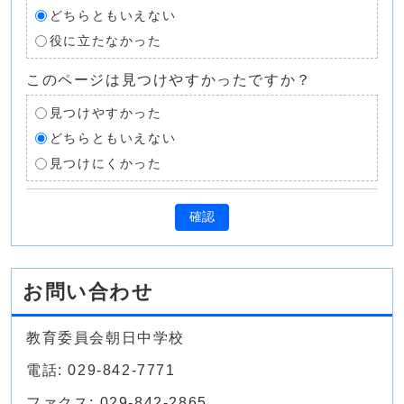
どちらともいえない
役に立たなかった
このページは見つけやすかったですか？
見つけやすかった
どちらともいえない
見つけにくかった
確認
お問い合わせ
教育委員会朝日中学校
電話: 029-842-7771
ファクス: 029-842-2865